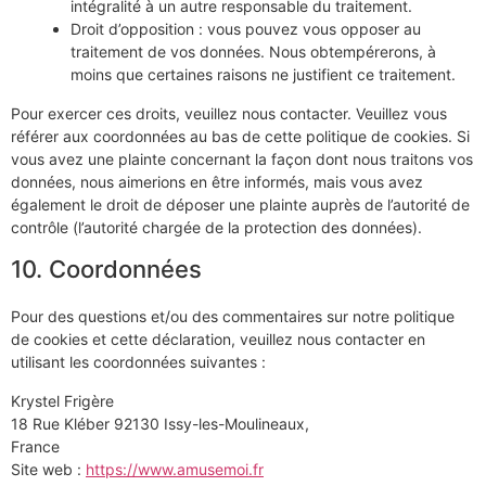
intégralité à un autre responsable du traitement.
Droit d’opposition : vous pouvez vous opposer au
traitement de vos données. Nous obtempérerons, à
moins que certaines raisons ne justifient ce traitement.
Pour exercer ces droits, veuillez nous contacter. Veuillez vous
référer aux coordonnées au bas de cette politique de cookies. Si
vous avez une plainte concernant la façon dont nous traitons vos
données, nous aimerions en être informés, mais vous avez
également le droit de déposer une plainte auprès de l’autorité de
contrôle (l’autorité chargée de la protection des données).
10. Coordonnées
Pour des questions et/ou des commentaires sur notre politique
de cookies et cette déclaration, veuillez nous contacter en
utilisant les coordonnées suivantes :
Krystel Frigère
18 Rue Kléber 92130 Issy-les-Moulineaux,
France
Site web :
https://www.amusemoi.fr