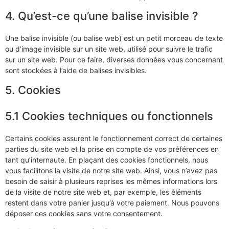
4. Qu’est-ce qu’une balise invisible ?
Une balise invisible (ou balise web) est un petit morceau de texte
ou d’image invisible sur un site web, utilisé pour suivre le trafic
sur un site web. Pour ce faire, diverses données vous concernant
sont stockées à l’aide de balises invisibles.
5. Cookies
5.1 Cookies techniques ou fonctionnels
Certains cookies assurent le fonctionnement correct de certaines
parties du site web et la prise en compte de vos préférences en
tant qu’internaute. En plaçant des cookies fonctionnels, nous
vous facilitons la visite de notre site web. Ainsi, vous n’avez pas
besoin de saisir à plusieurs reprises les mêmes informations lors
de la visite de notre site web et, par exemple, les éléments
restent dans votre panier jusqu’à votre paiement. Nous pouvons
déposer ces cookies sans votre consentement.