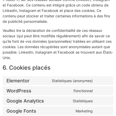
et Facebook. Ce contenu est intégré grâce un code obtenu de
LinkedIn, Instagram et Facebook et place des cookies. Ce
contenu peut stocker et traiter certaines informations à des fins
de publicité personnalisée.
Veuillez lire la déclaration de confidentialité de ces réseaux
sociaux (qui peut être modifiée régulièrement) afin de savoir ce
qu’ils font de vos données (personnelles) traitées en utilisant ces
cookies. Les données récupérées sont anonymisées autant que
possible. LinkedIn, Instagram et Facebook se trouvent aux États-
Unis.
6. Cookies placés
Elementor
Statistiques (anonymes)
WordPress
Fonctionnel
Google Analytics
Statistiques
Google Fonts
Marketing