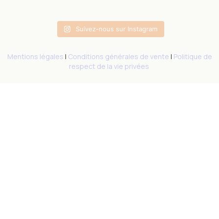
Suivez-nous sur Instagram
Mentions légales
|
Conditions générales de vente
|
Politique de
respect de la vie privées