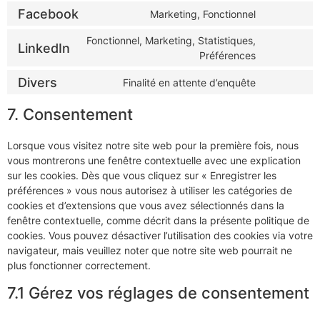
Facebook
Marketing, Fonctionnel
Fonctionnel, Marketing, Statistiques,
LinkedIn
Préférences
Divers
Finalité en attente d’enquête
7. Consentement
Lorsque vous visitez notre site web pour la première fois, nous
vous montrerons une fenêtre contextuelle avec une explication
sur les cookies. Dès que vous cliquez sur « Enregistrer les
préférences » vous nous autorisez à utiliser les catégories de
cookies et d’extensions que vous avez sélectionnés dans la
fenêtre contextuelle, comme décrit dans la présente politique de
cookies. Vous pouvez désactiver l’utilisation des cookies via votre
navigateur, mais veuillez noter que notre site web pourrait ne
plus fonctionner correctement.
7.1 Gérez vos réglages de consentement