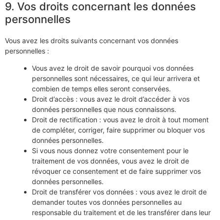
9. Vos droits concernant les données
personnelles
Vous avez les droits suivants concernant vos données
personnelles :
Vous avez le droit de savoir pourquoi vos données
personnelles sont nécessaires, ce qui leur arrivera et
combien de temps elles seront conservées.
Droit d’accès : vous avez le droit d’accéder à vos
données personnelles que nous connaissons.
Droit de rectification : vous avez le droit à tout moment
de compléter, corriger, faire supprimer ou bloquer vos
données personnelles.
Si vous nous donnez votre consentement pour le
traitement de vos données, vous avez le droit de
révoquer ce consentement et de faire supprimer vos
données personnelles.
Droit de transférer vos données : vous avez le droit de
demander toutes vos données personnelles au
responsable du traitement et de les transférer dans leur