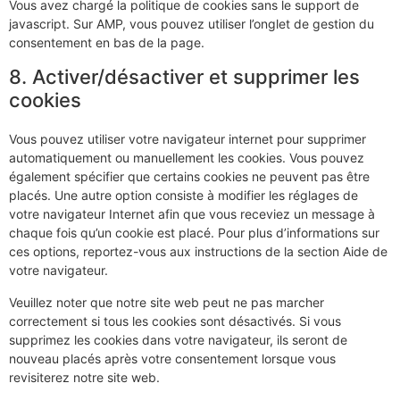
Vous avez chargé la politique de cookies sans le support de
javascript. Sur AMP, vous pouvez utiliser l’onglet de gestion du
consentement en bas de la page.
8. Activer/désactiver et supprimer les
cookies
Vous pouvez utiliser votre navigateur internet pour supprimer
automatiquement ou manuellement les cookies. Vous pouvez
également spécifier que certains cookies ne peuvent pas être
placés. Une autre option consiste à modifier les réglages de
votre navigateur Internet afin que vous receviez un message à
chaque fois qu’un cookie est placé. Pour plus d’informations sur
ces options, reportez-vous aux instructions de la section Aide de
votre navigateur.
Veuillez noter que notre site web peut ne pas marcher
correctement si tous les cookies sont désactivés. Si vous
supprimez les cookies dans votre navigateur, ils seront de
nouveau placés après votre consentement lorsque vous
revisiterez notre site web.