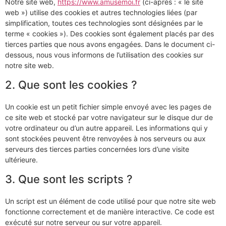
Notre site web,
https://www.amusemoi.fr
(ci-après : « le site
web ») utilise des cookies et autres technologies liées (par
simplification, toutes ces technologies sont désignées par le
terme « cookies »). Des cookies sont également placés par des
tierces parties que nous avons engagées. Dans le document ci-
dessous, nous vous informons de l’utilisation des cookies sur
notre site web.
2. Que sont les cookies ?
Un cookie est un petit fichier simple envoyé avec les pages de
ce site web et stocké par votre navigateur sur le disque dur de
votre ordinateur ou d’un autre appareil. Les informations qui y
sont stockées peuvent être renvoyées à nos serveurs ou aux
serveurs des tierces parties concernées lors d’une visite
ultérieure.
3. Que sont les scripts ?
Un script est un élément de code utilisé pour que notre site web
fonctionne correctement et de manière interactive. Ce code est
exécuté sur notre serveur ou sur votre appareil.