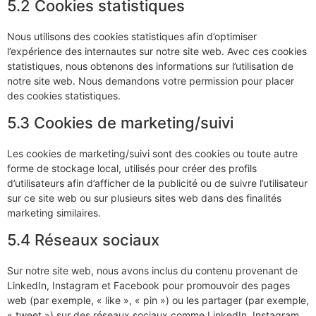
5.2 Cookies statistiques
Nous utilisons des cookies statistiques afin d’optimiser
l’expérience des internautes sur notre site web. Avec ces cookies
statistiques, nous obtenons des informations sur l’utilisation de
notre site web. Nous demandons votre permission pour placer
des cookies statistiques.
5.3 Cookies de marketing/suivi
Les cookies de marketing/suivi sont des cookies ou toute autre
forme de stockage local, utilisés pour créer des profils
d’utilisateurs afin d’afficher de la publicité ou de suivre l’utilisateur
sur ce site web ou sur plusieurs sites web dans des finalités
marketing similaires.
5.4 Réseaux sociaux
Sur notre site web, nous avons inclus du contenu provenant de
LinkedIn, Instagram et Facebook pour promouvoir des pages
web (par exemple, « like », « pin ») ou les partager (par exemple,
« tweet ») sur des réseaux sociaux comme LinkedIn, Instagram