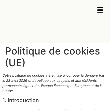
Politique de cookies
(UE)
Cette politique de cookies a été mise à jour pour la dernière fois
le 23 avril 2026 et s’applique aux citoyens et aux résidents
permanents légaux de l’Espace Économique Européen et de la
Suisse.
1. Introduction