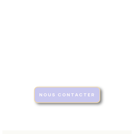
NOUS CONTACTER