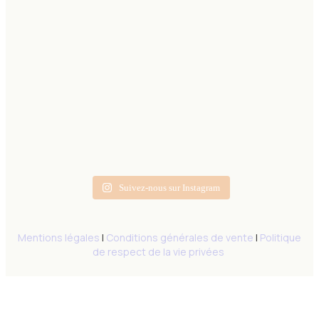
Suivez-nous sur Instagram
Mentions légales
|
Conditions générales de vente
|
Politique
de respect de la vie privées