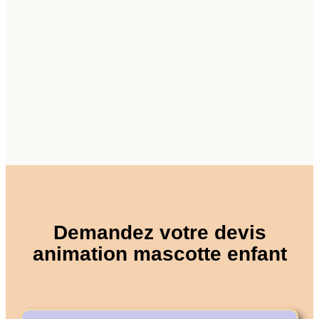
Demandez votre devis
animation mascotte enfant