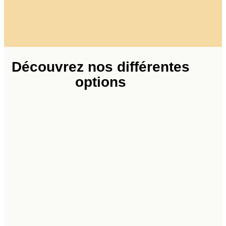
Découvrez nos différentes
options