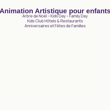
Animation Artistique pour enfant
Arbre de Noël – Kids Day – Family Day
Kids Club Hôtels & Restaurants
Anniversaires et Fêtes de Familles