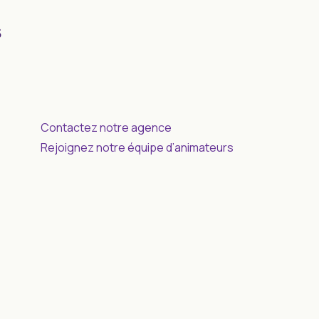
s
Contactez notre agence
Rejoignez notre équipe d’animateurs