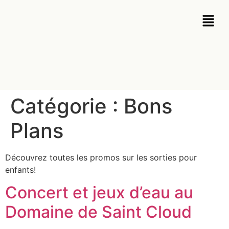
Catégorie :
Bons
Plans
Découvrez toutes les promos sur les sorties pour
enfants!
Concert et jeux d’eau au
Domaine de Saint Cloud