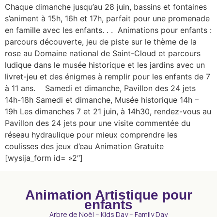
Chaque dimanche jusqu’au 28 juin, bassins et fontaines
s’animent à 15h, 16h et 17h, parfait pour une promenade
en famille avec les enfants. . . Animations pour enfants :
parcours découverte, jeu de piste sur le thème de la
rose au Domaine national de Saint-Cloud et parcours
ludique dans le musée historique et les jardins avec un
livret-jeu et des énigmes à remplir pour les enfants de 7
à 11 ans. Samedi et dimanche, Pavillon des 24 jets
14h-18h Samedi et dimanche, Musée historique 14h –
19h Les dimanches 7 et 21 juin, à 14h30, rendez-vous au
Pavillon des 24 jets pour une visite commentée du
réseau hydraulique pour mieux comprendre les
coulisses des jeux d’eau Animation Gratuite
[wysija_form id= »2″]
Animation Artistique pour
enfants
Arbre de Noël – Kids Day – Family Day