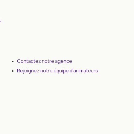
s
Contactez notre agence
Rejoignez notre équipe d’animateurs