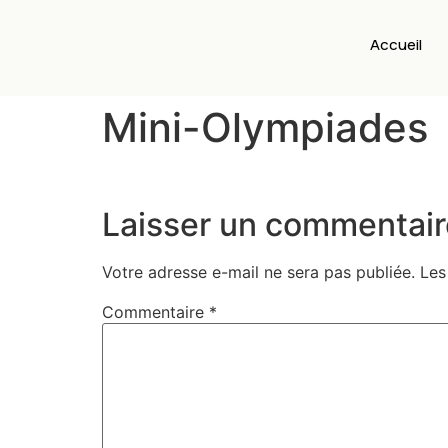
Accueil
Mini-Olympiades
Laisser un commentair
Votre adresse e-mail ne sera pas publiée.
Les
Commentaire
*