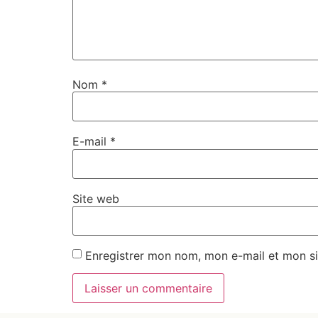
Nom
*
E-mail
*
Site web
Enregistrer mon nom, mon e-mail et mon si