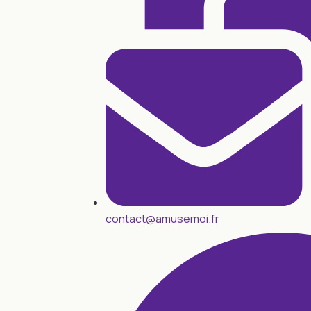
contact@amusemoi.fr