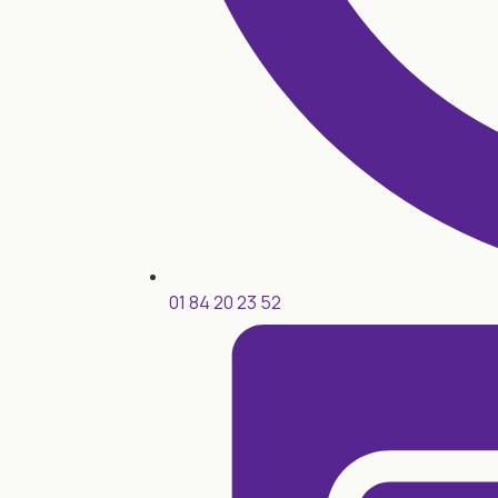
01 84 20 23 52