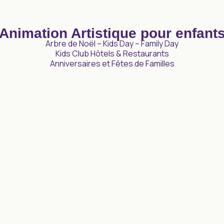
Animation Artistique pour enfant
Arbre de Noël – Kids Day – Family Day
Kids Club Hôtels & Restaurants
Anniversaires et Fêtes de Familles