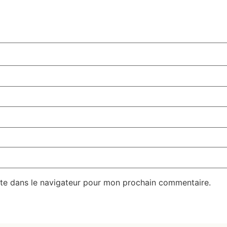
te dans le navigateur pour mon prochain commentaire.