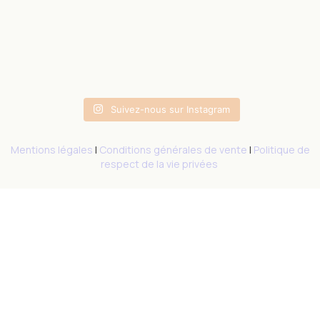
Suivez-nous sur Instagram
Mentions légales
|
Conditions générales de vente
|
Politique de
respect de la vie privées