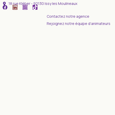
18 rue Kléber - 92130 Issy les Moulineaux
Contactez notre agence
Rejoignez notre équipe d’animateurs