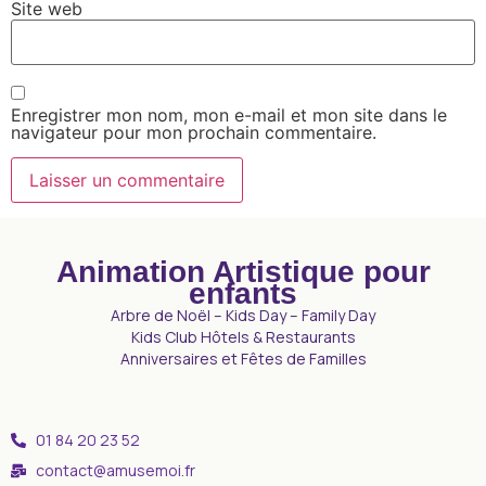
Site web
Enregistrer mon nom, mon e-mail et mon site dans le
navigateur pour mon prochain commentaire.
Animation Artistique pour
enfants
Arbre de Noël – Kids Day – Family Day
Kids Club Hôtels & Restaurants
Anniversaires et Fêtes de Familles
01 84 20 23 52
contact@amusemoi.fr