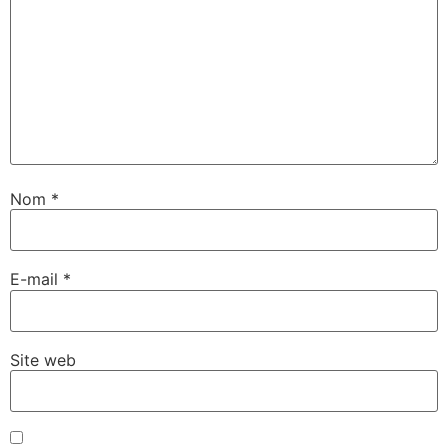
Nom
*
E-mail
*
Site web