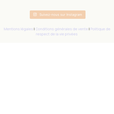
Suivez-nous sur Instagram
Mentions légales
|
Conditions générales de vente
|
Politique de
respect de la vie privées