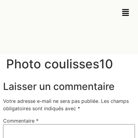
Photo coulisses10
Laisser un commentaire
Votre adresse e-mail ne sera pas publiée.
Les champs
obligatoires sont indiqués avec
*
Commentaire
*