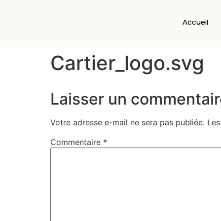
Accueil
Cartier_logo.svg
Laisser un commentair
Votre adresse e-mail ne sera pas publiée.
Les
Commentaire
*