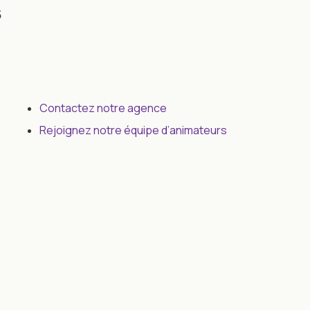
s
Contactez notre agence
Rejoignez notre équipe d’animateurs