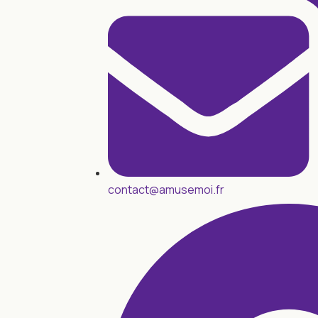
contact@amusemoi.fr