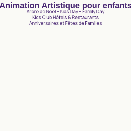
Animation Artistique pour enfant
Arbre de Noël – Kids Day – Family Day
Kids Club Hôtels & Restaurants
Anniversaires et Fêtes de Familles