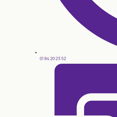
01 84 20 23 52