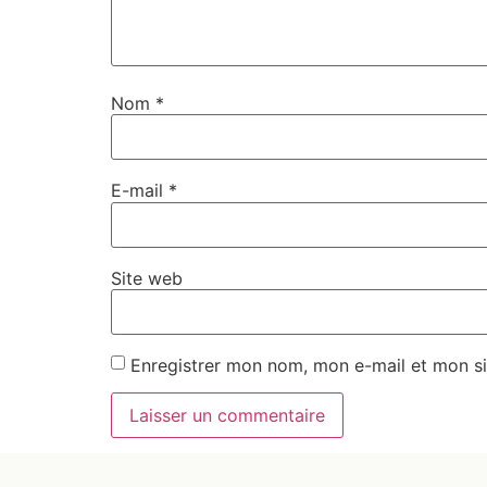
Nom
*
E-mail
*
Site web
Enregistrer mon nom, mon e-mail et mon si