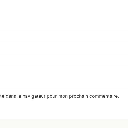
te dans le navigateur pour mon prochain commentaire.