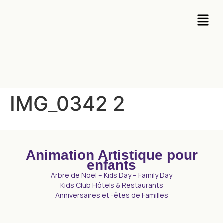
IMG_0342 2
Animation Artistique pour
enfants
Arbre de Noël – Kids Day – Family Day
Kids Club Hôtels & Restaurants
Anniversaires et Fêtes de Familles