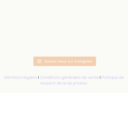
Suivez-nous sur Instagram
Mentions légales
|
Conditions générales de vente
|
Politique de
respect de la vie privées