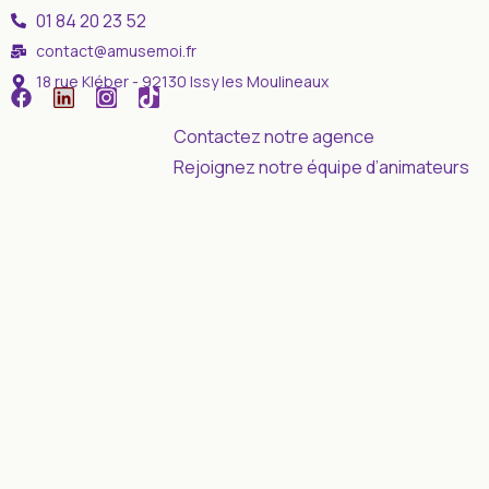
01 84 20 23 52
contact@amusemoi.fr
18 rue Kléber - 92130 Issy les Moulineaux
Contactez notre agence
Rejoignez notre équipe d’animateurs